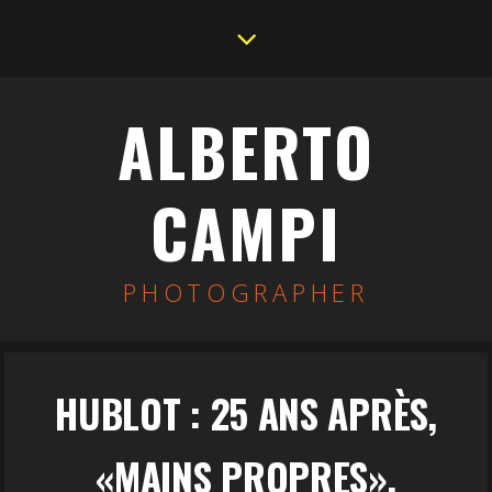
ALBERTO
CAMPI
PHOTOGRAPHER
HUBLOT : 25 ANS APRÈS,
«MAINS PROPRES»,