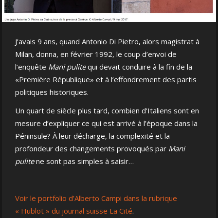
J’avais 9 ans, quand Antonio Di Pietro, alors magistrat à
Milan, donna, en février 1992, le coup d’envoi de
l’enquête
Mani pulite
qui devait conduire à la fin de la
«Première République» et à l’effondrement des partis
politiques historiques.
Un quart de siècle plus tard, combien d’Italiens sont en
mesure d’expliquer ce qui est arrivé à l’époque dans la
Péninsule? À leur décharge, la complexité et la
profondeur des changements provoqués par
Mani
pulite
ne sont pas simples à saisir…
Voir le portfolio d’Alberto Campi dans la rubrique
« Hublot » du journal suisse La Cité
.