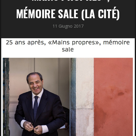
MÉMOIRE SALE (LA CITÉ)
11 Giugno 2017