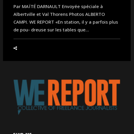
Par MAÏTÉ DARNAULT Envoyée spéciale à
Albertville et Val Thorens Photos ALBERTO
CAMPI. WE REPORT «En station, il y a parfois plus
de pou- dreuse sur les tables que...