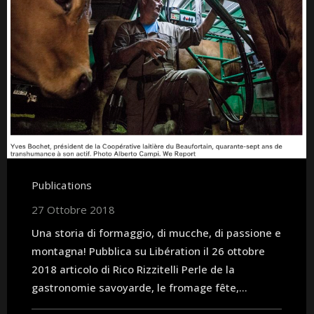
Publications
27 Ottobre 2018
Una storia di formaggio, di mucche, di passione e
montagna! Pubblica su Libération il 26 ottobre
2018 articolo di Rico Rizzitelli Perle de la
gastronomie savoyarde, le fromage fête,...