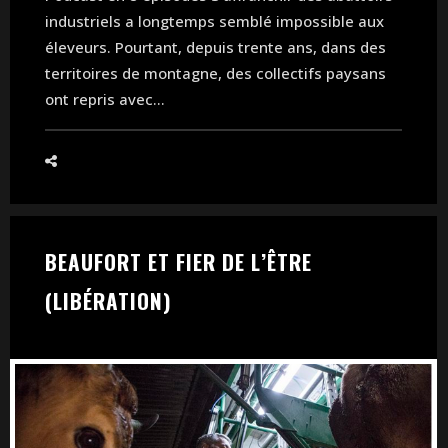
industriels a longtemps semblé impossible aux
éleveurs. Pourtant, depuis trente ans, dans des
territoires de montagne, des collectifs paysans
ont repris avec...
BEAUFORT ET FIER DE L’ÊTRE
(LIBÉRATION)