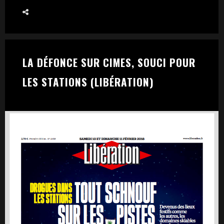
LA DÉFONCE SUR CIMES, SOUCI POUR
LES STATIONS (LIBÉRATION)