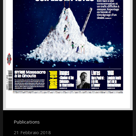
Publications
21 Febbraio 2018