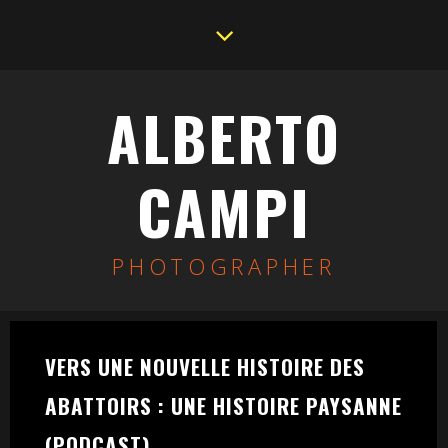
ALBERTO
CAMPI
PHOTOGRAPHER
VERS UNE NOUVELLE HISTOIRE DES
ABATTOIRS : UNE HISTOIRE PAYSANNE
(PODCAST)