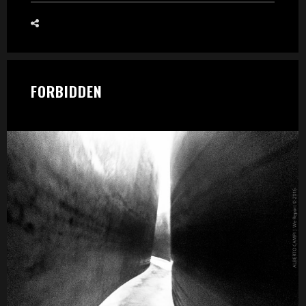
FORBIDDEN