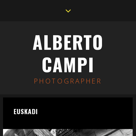
ALBERTO
CAMPI
PHOTOGRAPHER
EUSKADI