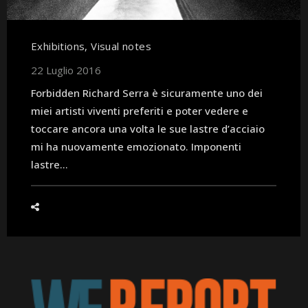
Exhibitions
,
Visual notes
22 Luglio 2016
Forbidden Richard Serra è sicuramente uno dei
miei artisti viventi preferiti e poter vedere e
toccare ancora una volta le sue lastre d’acciaio
mi ha nuovamente emozionato. Imponenti
lastre...