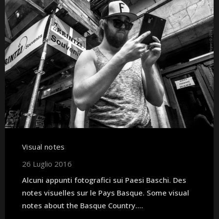
Visual notes
26 Luglio 2016
Alcuni appunti fotografici sui Paesi Baschi. Des
notes visuelles sur le Pays Basque. Some visual
notes about the Basque Country....