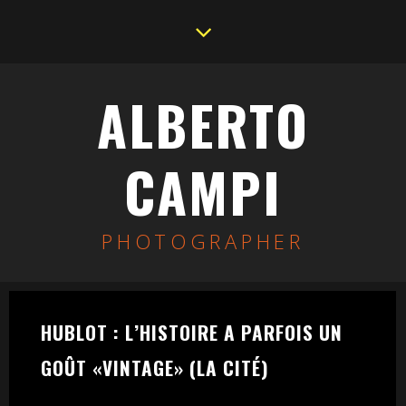
ALBERTO
CAMPI
PHOTOGRAPHER
HUBLOT : L’HISTOIRE A PARFOIS UN
GOÛT «VINTAGE» (LA CITÉ)