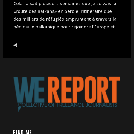
Cela faisait plusieurs semaines que je suivais la
«route des Balkans» en Serbie, l’itinéraire que
des milliers de réfugiés empruntent à travers la
péninsule balkanique pour rejoindre l’Europe et...
FIND ME