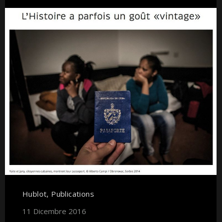
Hublot
,
Publications
11 Dicembre 2016