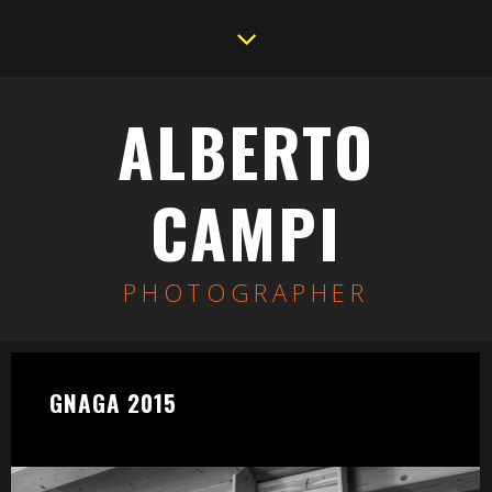
ALBERTO
CAMPI
PHOTOGRAPHER
GNAGA 2015