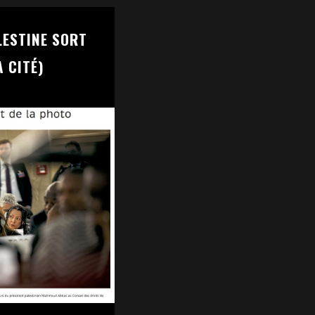
LESTINE SORT
A CITÉ)