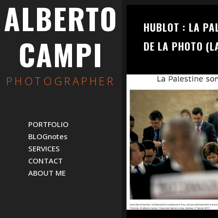
ALBERTO
HUBLOT : LA PA
CAMPI
DE LA PHOTO (L
PHOTOGRAPHER
PORTFOLIO
BLOGnotes
SERVICES
CONTACT
ABOUT ME