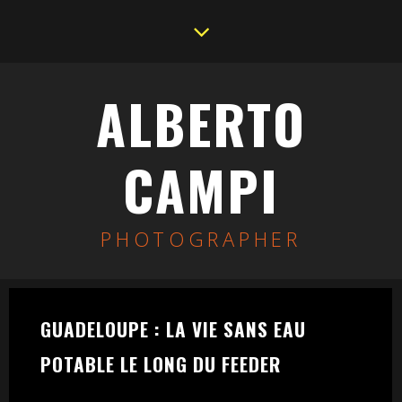
ALBERTO
CAMPI
PHOTOGRAPHER
GUADELOUPE : LA VIE SANS EAU
POTABLE LE LONG DU FEEDER