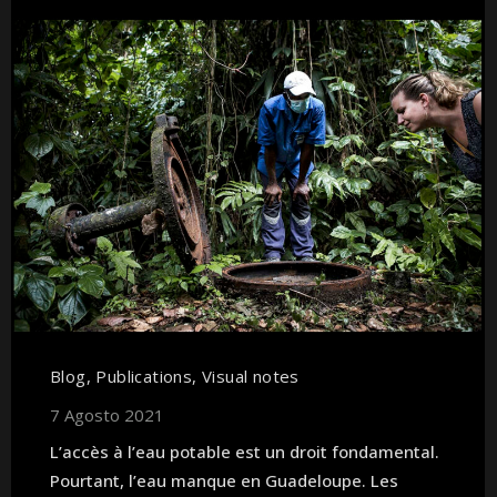
Blog
,
Publications
,
Visual notes
7 Agosto 2021
L’accès à l’eau potable est un droit fondamental.
Pourtant, l’eau manque en Guadeloupe. Les