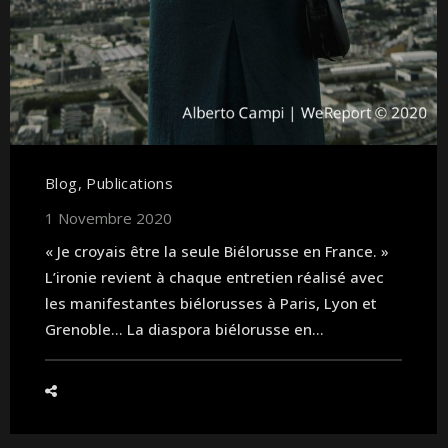
Blog
,
Publications
1 Novembre 2020
« Je croyais être la seule Biélorusse en France. »
L’ironie revient à chaque entretien réalisé avec
les manifestantes biélorusses à Paris, Lyon et
Grenoble… La diaspora biélorusse en...