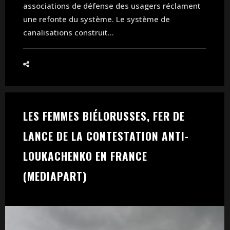
associations de défense des usagers réclament
une refonte du système. Le système de
canalisations construit...
LES FEMMES BIÉLORUSSES, FER DE
LANCE DE LA CONTESTATION ANTI-
LOUKACHENKO EN FRANCE
(MEDIAPART)