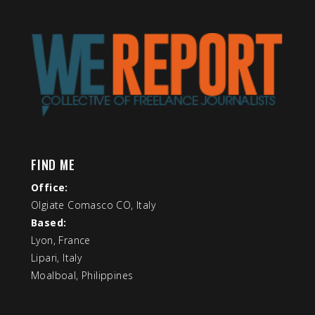
FIND ME
Office:
Olgiate Comasco CO, Italy
Based:
Lyon, France
Lipari, Italy
Moalboal, Philippines