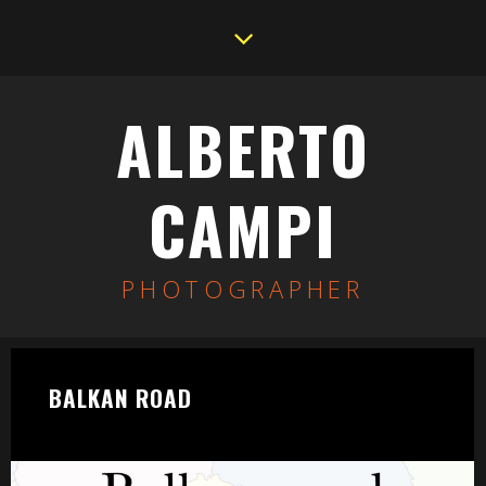
ALBERTO
CAMPI
PHOTOGRAPHER
BALKAN ROAD