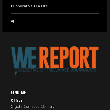
Pubblicato su La Cité...
FIND ME
Office:
Olgiate Comasco CO, Italy