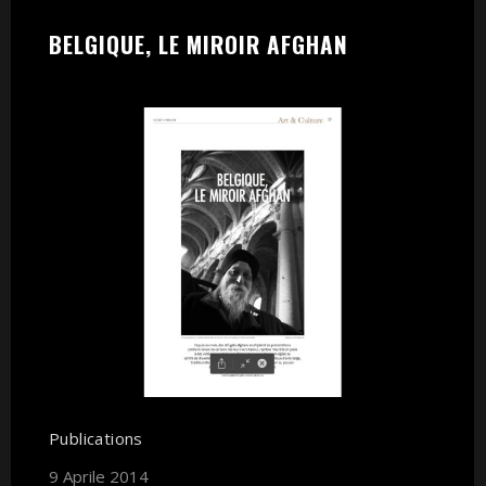
BELGIQUE, LE MIROIR AFGHAN
Publications
9 Aprile 2014