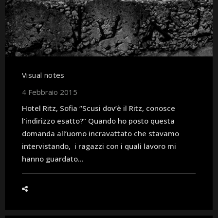
Visual notes
4 Febbraio 2015
Hotel Ritz, Sofia “Scusi dov’è il Ritz, conosce
l’indirizzo esatto?” Quando ho posto questa
domanda all’uomo incravattato che stavamo
intervistando, i ragazzi con i quali lavoro mi
hanno guardato...