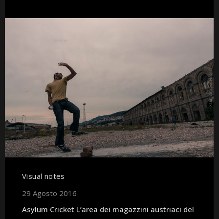
Visual notes
29 Agosto 2016
Asylum Cricket L’area dei magazzini austriaci del