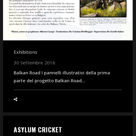
Exhibitions
30 Settembre 2016
Balkan Road I pannelli illustrativi della prima
parte del progetto Balkan Road...
ASYLUM CRICKET