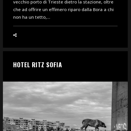
vecchio porto di Trieste dietro la stazione, oltre
che ad offrire un effimero riparo dalla Bora a chi
non ha un tetto,...
HOTEL RITZ SOFIA